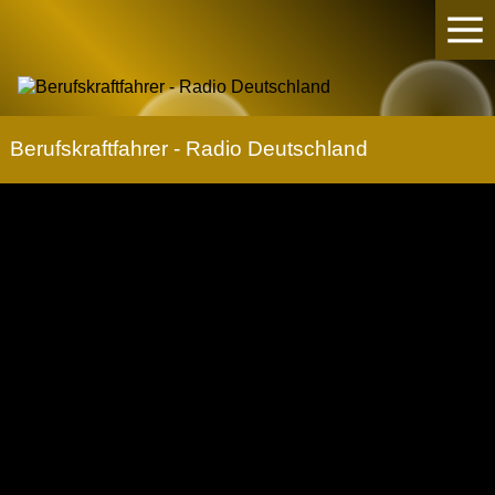
Berufskraftfahrer - Radio Deutschland