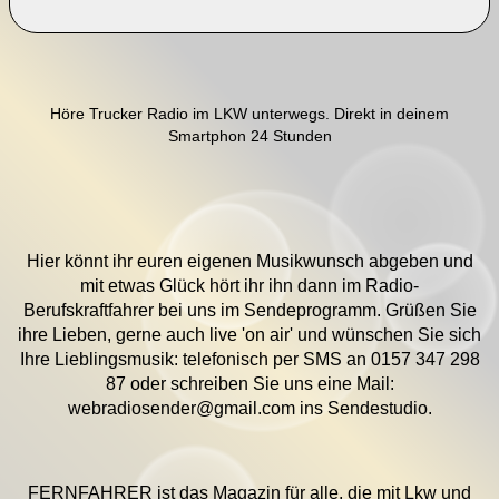
Höre Trucker Radio im LKW unterwegs. Direkt in deinem
Smartphon 24 Stunden
Hier könnt ihr euren eigenen Musikwunsch abgeben und
mit etwas Glück hört ihr ihn dann im Radio-
Berufskraftfahrer bei uns im Sendeprogramm. Grüßen Sie
ihre Lieben, gerne auch live 'on air' und wünschen Sie sich
Ihre Lieblingsmusik: telefonisch per SMS an 0157 347 298
87 oder schreiben Sie uns eine Mail:
webradiosender@gmail.com ins Sendestudio.
FERNFAHRER ist das Magazin für alle, die mit Lkw und