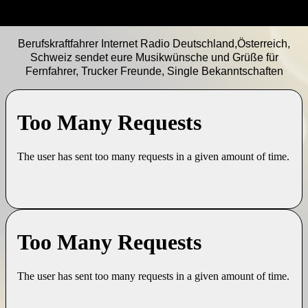
Berufskraftfahrer Internet Radio Deutschland,Österreich,
Schweiz sendet eure Musikwünsche und Grüße für
Fernfahrer, Trucker Freunde, Single Bekanntschaften